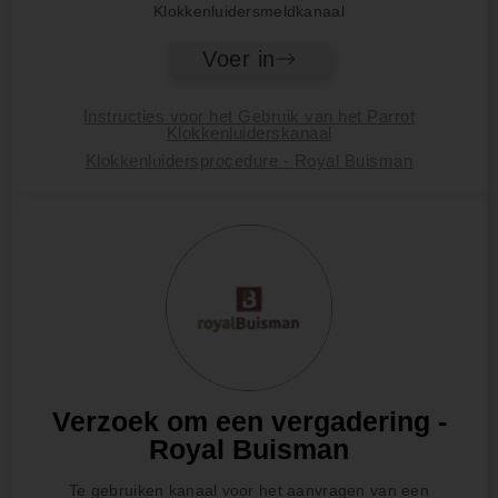
Klokkenluidersmeldkanaal
Voer in
Instructies voor het Gebruik van het Parrot
Klokkenluiderskanaal
Klokkenluidersprocedure - Royal Buisman
Verzoek om een vergadering -
Royal Buisman
Te gebruiken kanaal voor het aanvragen van een