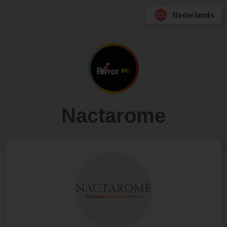
Nederlands
Nactarome